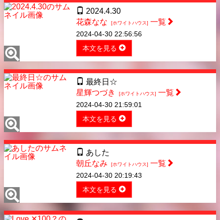
2024.4.30
花森なな
一覧
[ホワイトハウス]
2024-04-30 22:56:56
本文を見る
最終日☆
星輝つづき
一覧
[ホワイトハウス]
2024-04-30 21:59:01
本文を見る
あした
朝丘なみ
一覧
[ホワイトハウス]
2024-04-30 20:19:43
本文を見る