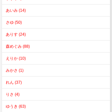
あいみ (14)
さゆ (50)
ありす (24)
森めぐみ (88)
えりか (10)
みかさ (1)
れん (37)
りさ (4)
ゆうき (63)