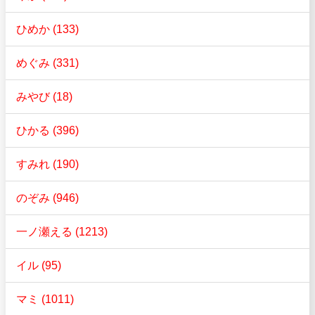
ひめか (133)
めぐみ (331)
みやび (18)
ひかる (396)
すみれ (190)
のぞみ (946)
一ノ瀬える (1213)
イル (95)
マミ (1011)