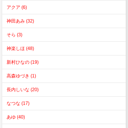
アクア (6)
神田あみ (32)
そら (3)
神楽しほ (48)
新村ひなの (19)
高森ゆづき (1)
長内しいな (20)
なつな (17)
あゆ (40)