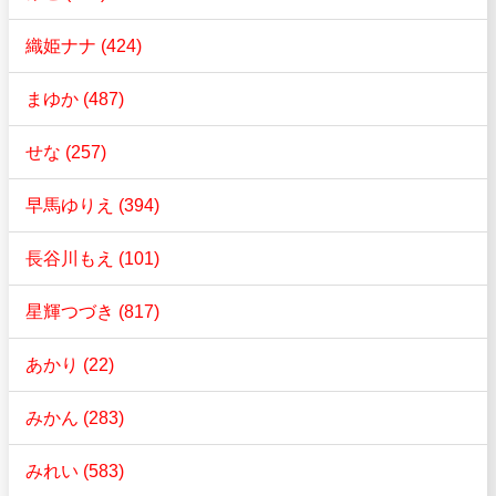
織姫ナナ (424)
まゆか (487)
せな (257)
早馬ゆりえ (394)
長谷川もえ (101)
星輝つづき (817)
あかり (22)
みかん (283)
みれい (583)