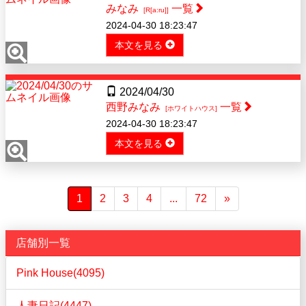
みなみ
一覧
[R[a:ru]]
2024-04-30 18:23:47
本文を見る
2024/04/30
西野みなみ
一覧
[ホワイトハウス]
2024-04-30 18:23:47
本文を見る
1
2
3
4
...
72
»
店舗別一覧
Pink House(4095)
人妻日記(4447)