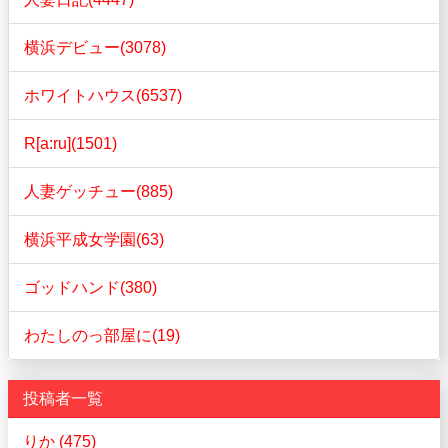
横浜デビュー(3078)
ホワイトハウス(6537)
R[a:ru](1501)
人妻ゲッチュー(885)
横浜平成女学園(63)
ゴッドハンド(380)
わたしのっ部屋に(19)
投稿者一覧
りか (475)