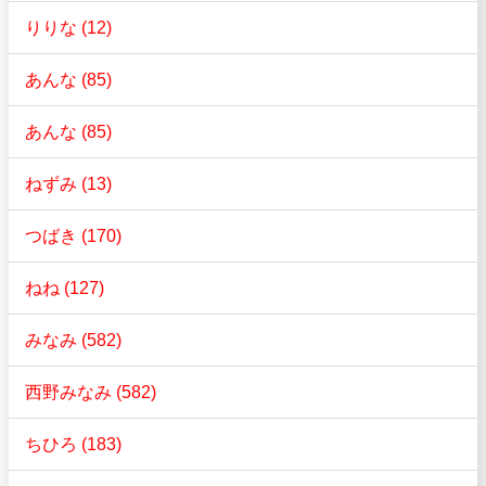
りりな (12)
あんな (85)
あんな (85)
ねずみ (13)
つばき (170)
ねね (127)
みなみ (582)
西野みなみ (582)
ちひろ (183)