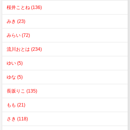
桜井ことね (136)
みき (23)
みらい (72)
流川おとは (234)
ゆい (5)
ゆな (5)
長坂りこ (135)
もも (21)
さき (118)