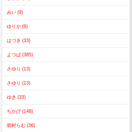
みい (9)
ゆりか (9)
はづき (33)
よつば (385)
さゆり (13)
さゆり (13)
ゆき (33)
ちかげ (148)
碧村らむ (36)