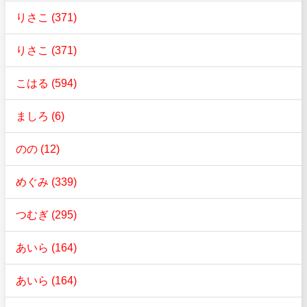
りさこ (371)
りさこ (371)
こはる (594)
ましろ (6)
のの (12)
めぐみ (339)
つむぎ (295)
あいら (164)
あいら (164)