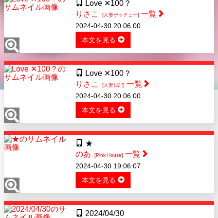
Love ✕100？
りさこ
一覧
[人妻ゲッチュー]
2024-04-30 20:06:00
本文を見る
Love ✕100？
りさこ
一覧
[人妻日記]
2024-04-30 20:06:00
本文を見る
★
のあ
一覧
[Pink House]
2024-04-30 19:06:07
本文を見る
2024/04/30