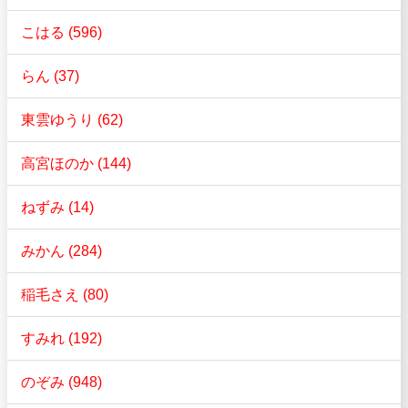
こはる (596)
らん (37)
東雲ゆうり (62)
高宮ほのか (144)
ねずみ (14)
みかん (284)
稲毛さえ (80)
すみれ (192)
のぞみ (948)