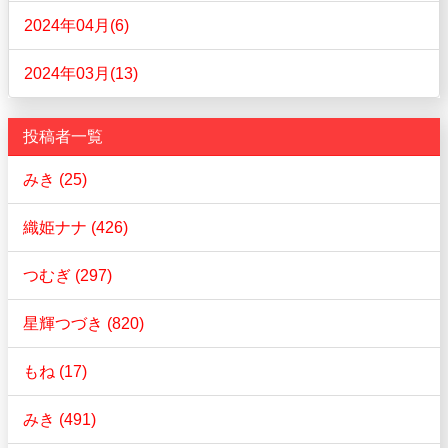
2024年04月(6)
2024年03月(13)
投稿者一覧
みき (25)
織姫ナナ (426)
つむぎ (297)
星輝つづき (820)
もね (17)
みき (491)