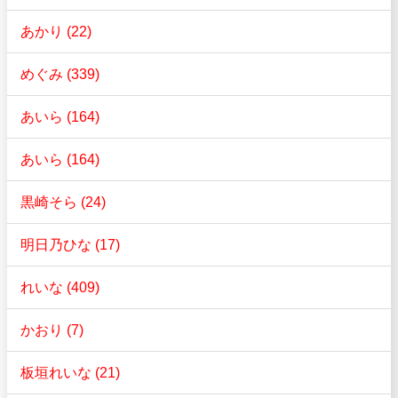
あかり (22)
めぐみ (339)
あいら (164)
あいら (164)
黒崎そら (24)
明日乃ひな (17)
れいな (409)
かおり (7)
板垣れいな (21)