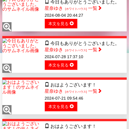
今日もありがとうございました。
星奈ゆき
一覧
[ホワイトハウス]
2024-08-04 20:44:27
本文を見る
今日もありがとうございました。
星奈ゆき
一覧
[ホワイトハウス]
2024-07-28 17:37:10
本文を見る
おはようございます！
星奈ゆき
一覧
[ホワイトハウス]
2024-07-21 09:54:46
本文を見る
おはようございます！