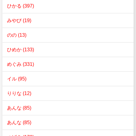
ひかる (397)
みやび (19)
のの (13)
ひめか (133)
めぐみ (331)
イル (95)
りりな (12)
あんな (85)
あんな (85)