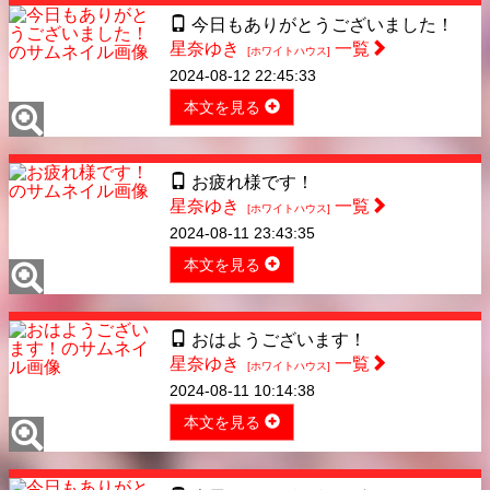
今日もありがとうございました！
星奈ゆき
一覧
[ホワイトハウス]
2024-08-12 22:45:33
本文を見る
お疲れ様です！
星奈ゆき
一覧
[ホワイトハウス]
2024-08-11 23:43:35
本文を見る
おはようございます！
星奈ゆき
一覧
[ホワイトハウス]
2024-08-11 10:14:38
本文を見る