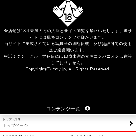
全店舗は18才未満の方の入店とサイト閲覧を禁止いたします。当サ
イトには風俗コンテンツが御座います。
当サイトに掲載されている写真等の無断転載、及び無許可での使用
はご遠慮願います。
横浜ミクシーグループ各店には18歳未満の女性コンパニオンは在籍
しておりません。
Copyright(C) mxy.jp, All Rights Reserved.
コンテンツ一覧
トップへ戻る
トップページ