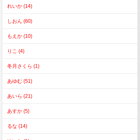
れいか (14)
しおん (60)
もえか (10)
りこ (4)
冬月さくら (1)
あゆむ (51)
あいら (21)
あすか (5)
るな (14)