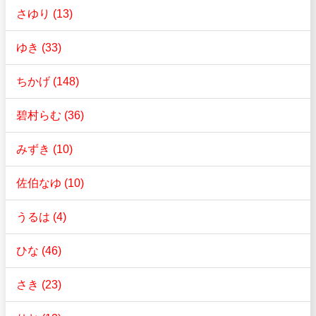
さゆり (13)
ゆき (33)
ちかげ (148)
碧村らむ (36)
みずき (10)
佐伯なゆ (10)
うるは (4)
ひな (46)
さき (23)