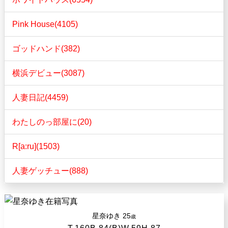
Pink House(4105)
ゴッドハンド(382)
横浜デビュー(3087)
人妻日記(4459)
わたしのっ部屋に(20)
R[a:ru](1503)
人妻ゲッチュー(888)
星奈ゆき
25
歳