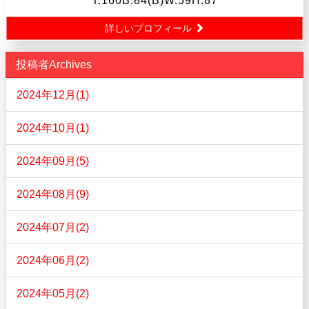
T.160B.84(B)W.59H.87
詳しいプロフィール
投稿者Archives
2024年12月(1)
2024年10月(1)
2024年09月(5)
2024年08月(9)
2024年07月(2)
2024年06月(2)
2024年05月(2)