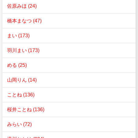
佐原みほ (24)
橋本まなつ (47)
まい (173)
羽川まい (173)
める (25)
山岡りん (14)
ことね (136)
桜井ことね (136)
みらい (72)