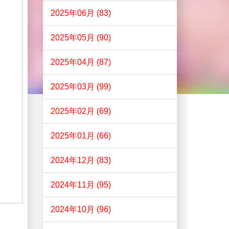
2025年06月 (83)
2025年05月 (90)
2025年04月 (87)
2025年03月 (99)
2025年02月 (69)
2025年01月 (66)
2024年12月 (83)
2024年11月 (95)
2024年10月 (96)