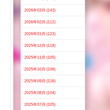
2026年03月 (143)
2026年02月 (112)
2026年01月 (123)
2025年12月 (118)
2025年11月 (105)
2025年10月 (106)
2025年09月 (116)
2025年08月 (104)
2025年07月 (105)