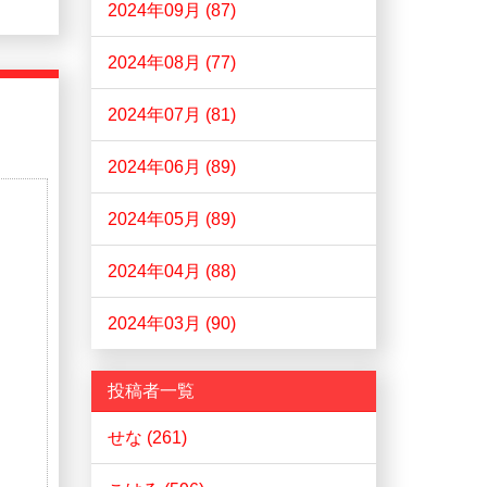
2024年09月 (87)
2024年08月 (77)
2024年07月 (81)
2024年06月 (89)
2024年05月 (89)
2024年04月 (88)
2024年03月 (90)
投稿者一覧
せな (261)