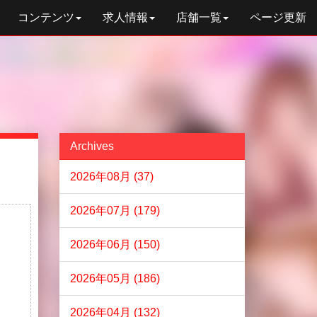
コンテンツ
求人情報
店舗一覧
ページ更新
Archives
2026年08月 (37)
2026年07月 (179)
2026年06月 (150)
2026年05月 (186)
2026年04月 (132)