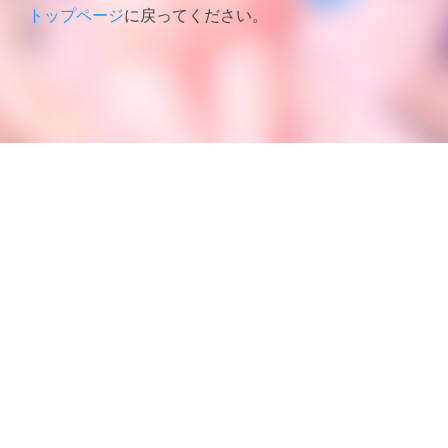
トップページ
に戻ってください。