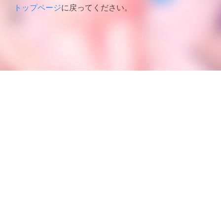
トップページ
に戻ってください。