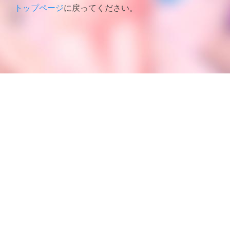
トップページ
に戻ってください。