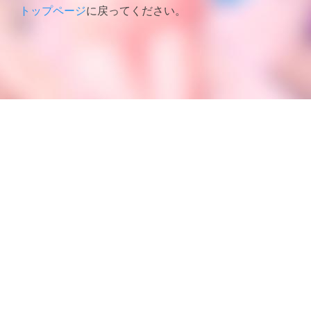
トップページ
に戻ってください。