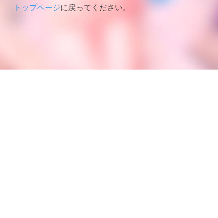
トップページ
に戻ってください。