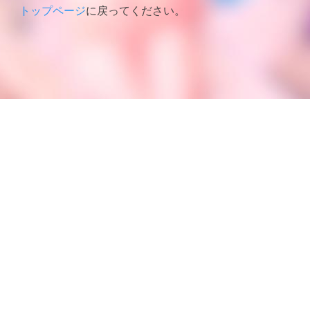
トップページ
に戻ってください。