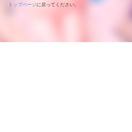
トップページ
に戻ってください。