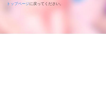
トップページ
に戻ってください。