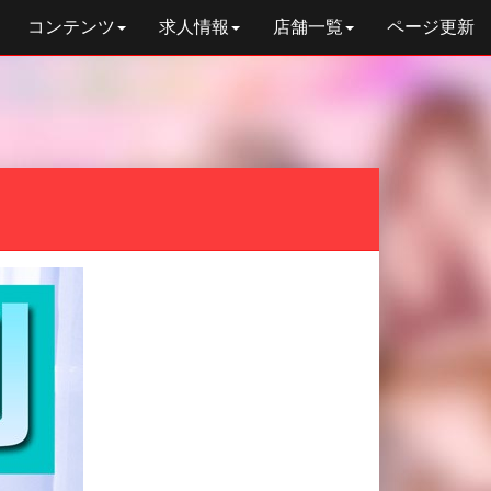
コンテンツ
求人情報
店舗一覧
ページ更新