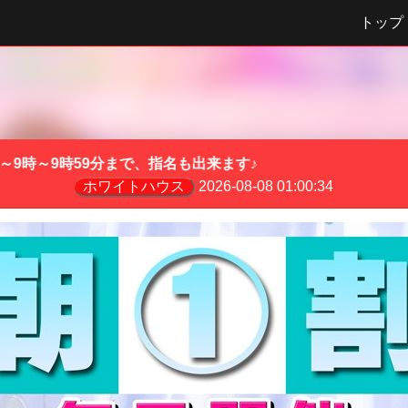
トップ
指名も出来ます♪
ホワイトハウス
2026-08-08 01:00:34