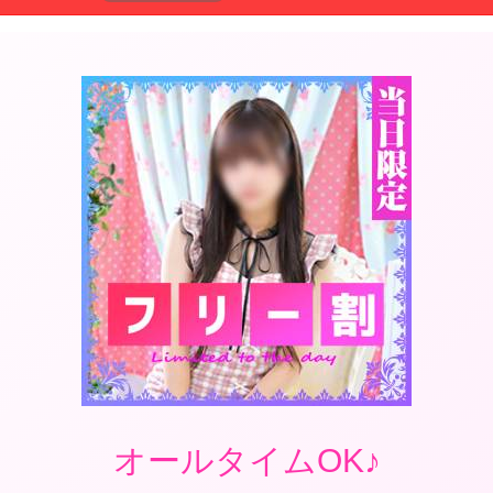
オールタイムOK♪