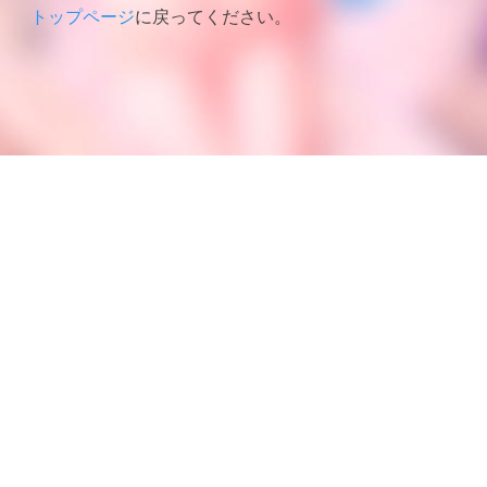
トップページ
に戻ってください。