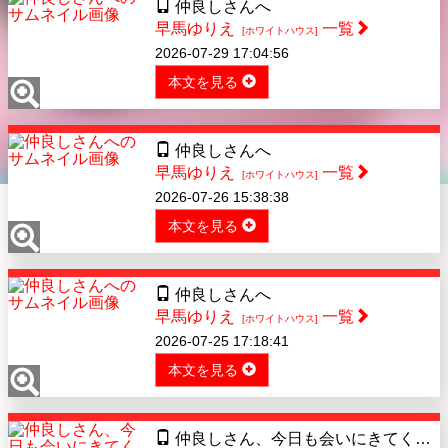
仲良しさんへ
早馬ゆりえ
一覧
[ホワイトハウス]
2026-07-29 17:04:56
本文を見る
仲良しさんへ
早馬ゆりえ
一覧
[ホワイトハウス]
2026-07-26 15:38:38
本文を見る
仲良しさんへ
早馬ゆりえ
一覧
[ホワイトハウス]
2026-07-25 17:18:41
本文を見る
仲良しさん、今日も会いにきてくれてありがとうございました♡