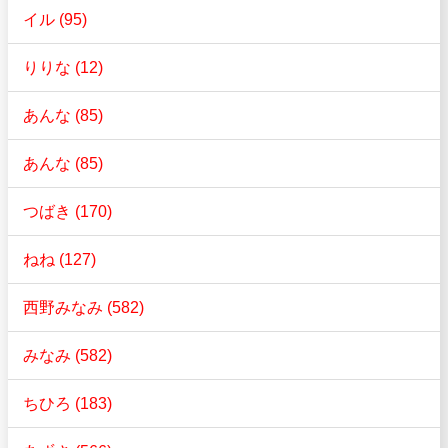
イル (95)
りりな (12)
あんな (85)
あんな (85)
つばき (170)
ねね (127)
西野みなみ (582)
みなみ (582)
ちひろ (183)