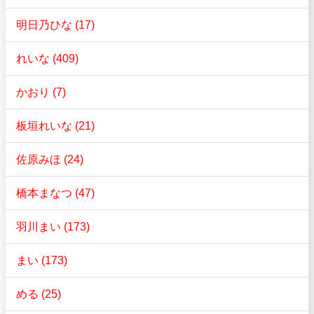
明日乃ひな (17)
れいな (409)
かおり (7)
板垣れいな (21)
佐原みほ (24)
橋本まなつ (47)
羽川まい (173)
まい (173)
める (25)