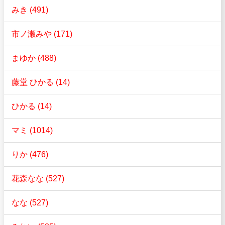
みき (491)
市ノ瀬みや (171)
まゆか (488)
藤堂 ひかる (14)
ひかる (14)
マミ (1014)
りか (476)
花森なな (527)
なな (527)