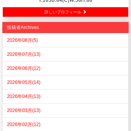
T.165B.84(C)W.56H.86
詳しいプロフィール
投稿者Archives
2026年08月(5)
2026年07月(13)
2026年06月(12)
2026年05月(14)
2026年04月(13)
2026年03月(13)
2026年02月(12)