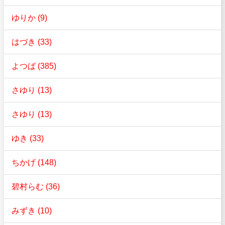
ゆりか (9)
はづき (33)
よつば (385)
さゆり (13)
さゆり (13)
ゆき (33)
ちかげ (148)
碧村らむ (36)
みずき (10)