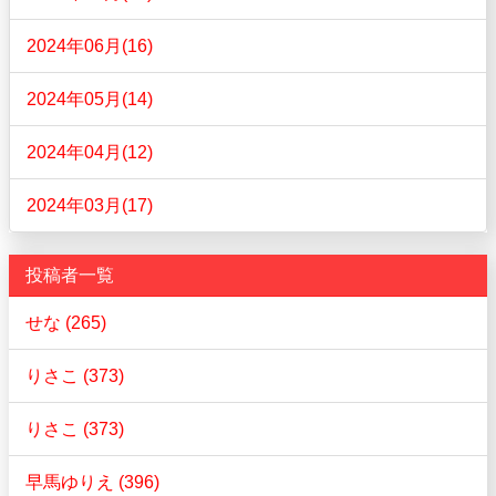
2024年06月(16)
2024年05月(14)
2024年04月(12)
2024年03月(17)
投稿者一覧
せな (265)
りさこ (373)
りさこ (373)
早馬ゆりえ (396)