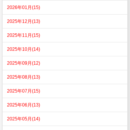
2026年01月(15)
2025年12月(13)
2025年11月(15)
2025年10月(14)
2025年09月(12)
2025年08月(13)
2025年07月(15)
2025年06月(13)
2025年05月(14)