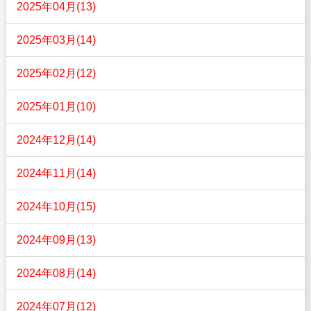
2025年04月(13)
2025年03月(14)
2025年02月(12)
2025年01月(10)
2024年12月(14)
2024年11月(14)
2024年10月(15)
2024年09月(13)
2024年08月(14)
2024年07月(12)