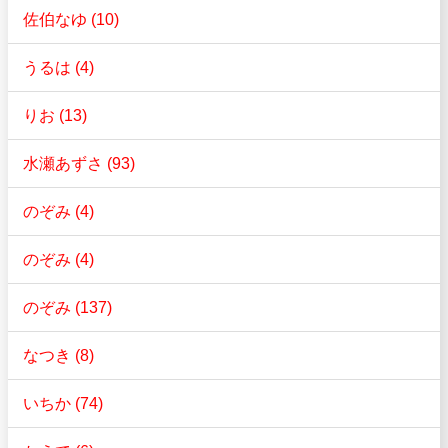
佐伯なゆ (10)
うるは (4)
りお (13)
水瀬あずさ (93)
のぞみ (4)
のぞみ (4)
のぞみ (137)
なつき (8)
いちか (74)