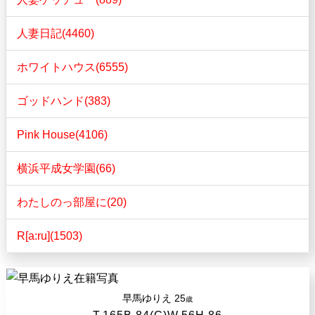
人妻日記(4460)
ホワイトハウス(6555)
ゴッドハンド(383)
Pink House(4106)
横浜平成女学園(66)
わたしのっ部屋に(20)
R[a:ru](1503)
早馬ゆりえ
25
歳