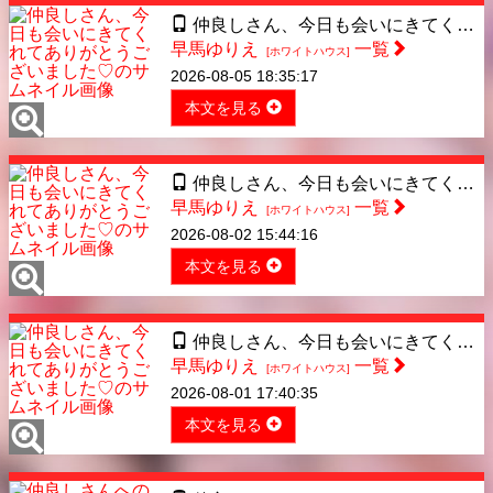
仲良しさん、今日も会いにきてくれてありがとうございました♡
早馬ゆりえ
一覧
[ホワイトハウス]
2026-08-05 18:35:17
本文を見る
仲良しさん、今日も会いにきてくれてありがとうございました♡
早馬ゆりえ
一覧
[ホワイトハウス]
2026-08-02 15:44:16
本文を見る
仲良しさん、今日も会いにきてくれてありがとうございました♡
早馬ゆりえ
一覧
[ホワイトハウス]
2026-08-01 17:40:35
本文を見る