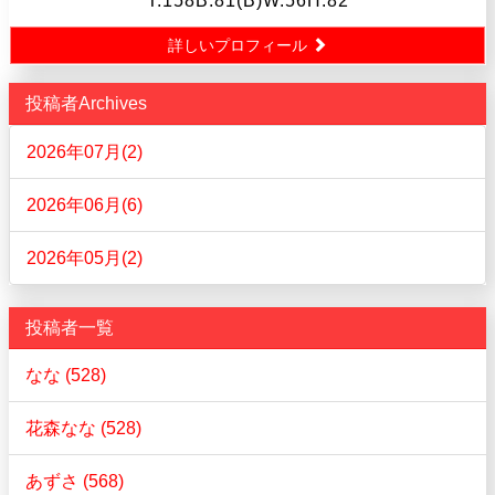
T.158B.81(B)W.56H.82
詳しいプロフィール
投稿者Archives
2026年07月(2)
2026年06月(6)
2026年05月(2)
投稿者一覧
なな (528)
花森なな (528)
あずさ (568)