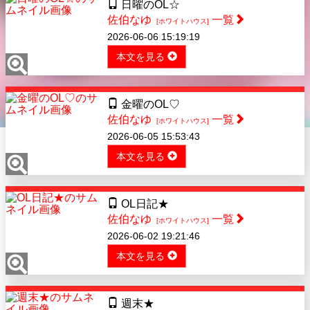
日曜のOL☆
佐伯なゆ
一覧
[ホワイトハウス]
2026-06-06 15:19:19
本文を見る
金曜のOL♡
佐伯なゆ
一覧
[ホワイトハウス]
2026-06-05 15:53:43
本文を見る
OL日記★
佐伯なゆ
一覧
[ホワイトハウス]
2026-06-02 19:21:46
本文を見る
週末★