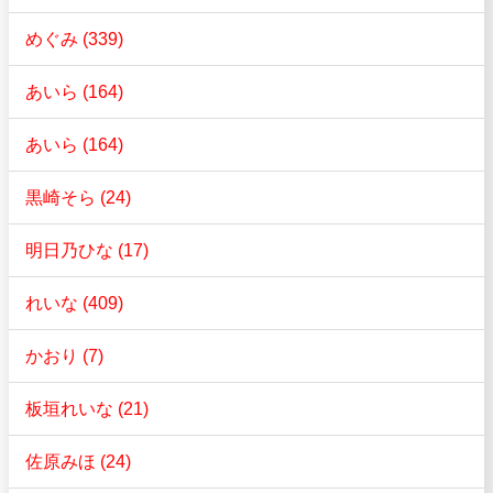
めぐみ (339)
あいら (164)
あいら (164)
黒崎そら (24)
明日乃ひな (17)
れいな (409)
かおり (7)
板垣れいな (21)
佐原みほ (24)