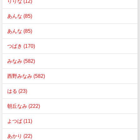
りりな (12)
あんな (85)
あんな (85)
つばき (170)
みなみ (582)
西野みなみ (582)
はる (23)
朝丘なみ (222)
よつば (11)
あかり (22)