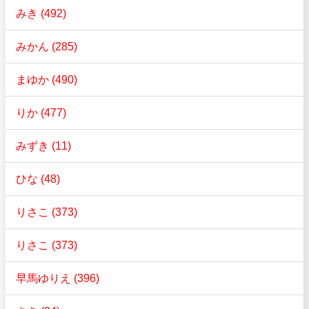
みき (492)
みかん (285)
まゆか (490)
りか (477)
みずき (11)
ひな (48)
りさこ (373)
りさこ (373)
早馬ゆりえ (396)