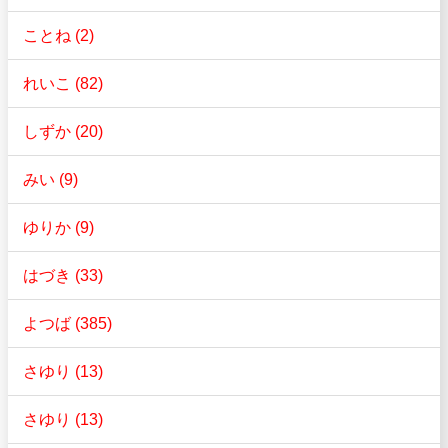
ことね (2)
れいこ (82)
しずか (20)
みい (9)
ゆりか (9)
はづき (33)
よつば (385)
さゆり (13)
さゆり (13)