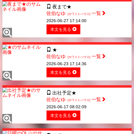
夜まで★
佐伯なゆ
一覧
[ホワイトハウス]
2026-06-27 17:14:00
本文を見る
★
佐伯なゆ
一覧
[ホワイトハウス]
2026-06-23 17:14:36
本文を見る
出社予定★
佐伯なゆ
一覧
[ホワイトハウス]
2026-06-17 08:02:09
本文を見る