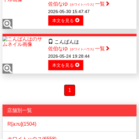
佐伯なゆ
一覧
[ホワイトハウス]
2026-05-30 15:47:47
本文を見る
こんばんは
佐伯なゆ
一覧
[ホワイトハウス]
2026-05-24 19:28:44
本文を見る
1
店舗別一覧
R[a:ru](1504)
ホワイトハウス(6558)