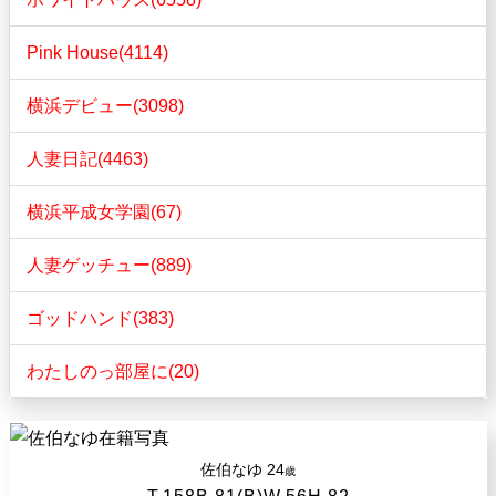
Pink House(4114)
横浜デビュー(3098)
人妻日記(4463)
横浜平成女学園(67)
人妻ゲッチュー(889)
ゴッドハンド(383)
わたしのっ部屋に(20)
佐伯なゆ
24
歳