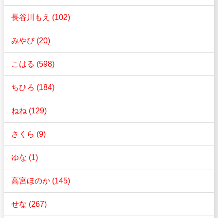
長谷川もえ (102)
みやび (20)
こはる (598)
ちひろ (184)
ねね (129)
さくら (9)
ゆな (1)
高宮ほのか (145)
せな (267)