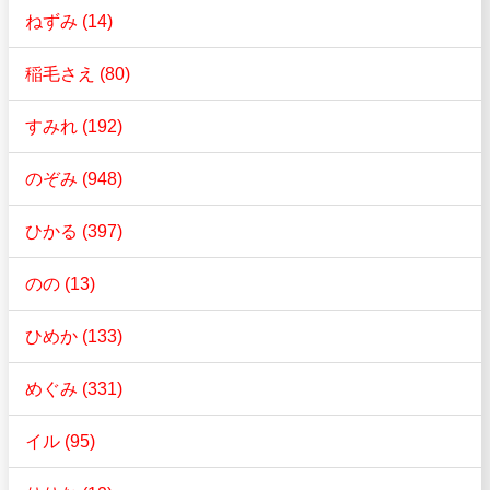
ねずみ (14)
稲毛さえ (80)
すみれ (192)
のぞみ (948)
ひかる (397)
のの (13)
ひめか (133)
めぐみ (331)
イル (95)