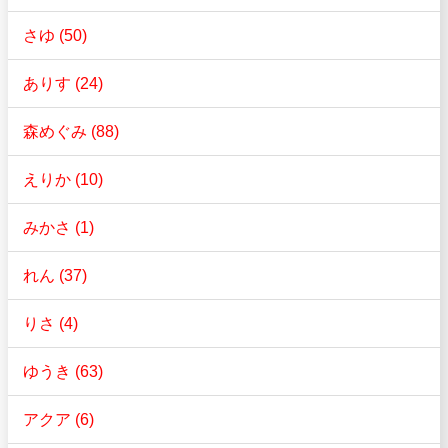
さゆ (50)
ありす (24)
森めぐみ (88)
えりか (10)
みかさ (1)
れん (37)
りさ (4)
ゆうき (63)
アクア (6)