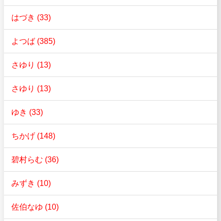
はづき (33)
よつば (385)
さゆり (13)
さゆり (13)
ゆき (33)
ちかげ (148)
碧村らむ (36)
みずき (10)
佐伯なゆ (10)