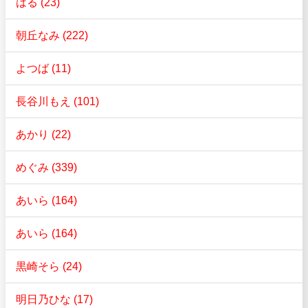
はる (23)
朝丘なみ (222)
よつば (11)
長谷川もえ (101)
あかり (22)
めぐみ (339)
あいら (164)
あいら (164)
黒崎そら (24)
明日乃ひな (17)