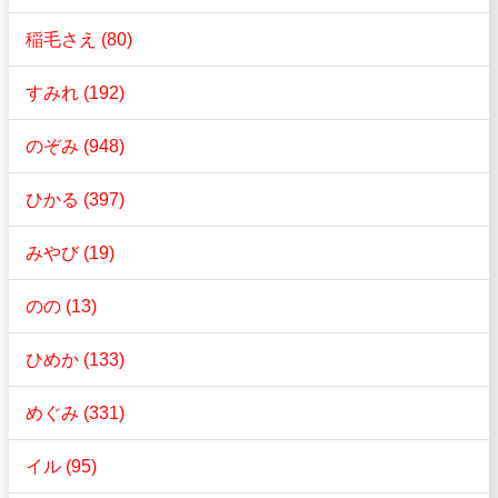
稲毛さえ (80)
すみれ (192)
のぞみ (948)
ひかる (397)
みやび (19)
のの (13)
ひめか (133)
めぐみ (331)
イル (95)