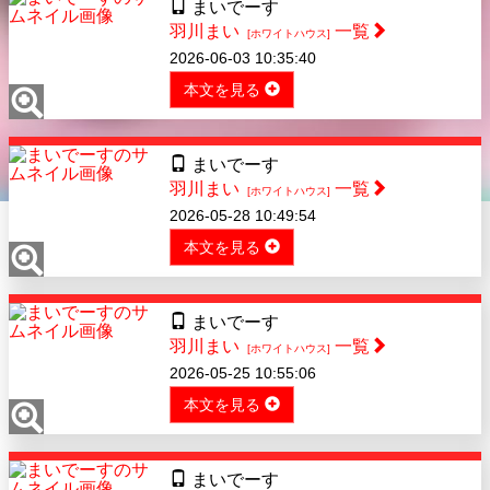
まいでーす
羽川まい
一覧
[ホワイトハウス]
2026-06-03 10:35:40
本文を見る
まいでーす
羽川まい
一覧
[ホワイトハウス]
2026-05-28 10:49:54
本文を見る
まいでーす
羽川まい
一覧
[ホワイトハウス]
2026-05-25 10:55:06
本文を見る
まいでーす