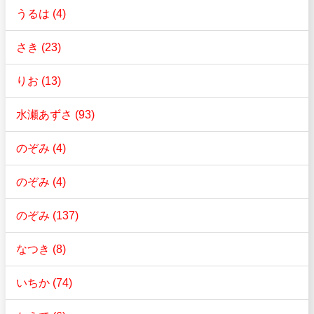
うるは (4)
さき (23)
りお (13)
水瀬あずさ (93)
のぞみ (4)
のぞみ (4)
のぞみ (137)
なつき (8)
いちか (74)