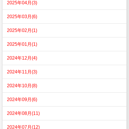
2025年04月(3)
2025年03月(6)
2025年02月(1)
2025年01月(1)
2024年12月(4)
2024年11月(3)
2024年10月(8)
2024年09月(6)
2024年08月(11)
2024年07月(12)