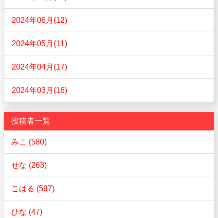
2024年06月(12)
2024年05月(11)
2024年04月(17)
2024年03月(16)
投稿者一覧
みこ (580)
せな (263)
こはる (597)
ひな (47)