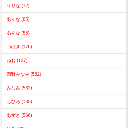
りりな (12)
あんな (85)
あんな (85)
つばき (170)
ねね (127)
西野みなみ (582)
みなみ (582)
ちひろ (183)
あずさ (566)