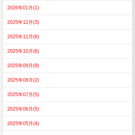
2026年01月(1)
2025年12月(3)
2025年11月(6)
2025年10月(6)
2025年09月(9)
2025年08月(2)
2025年07月(5)
2025年06月(5)
2025年05月(4)