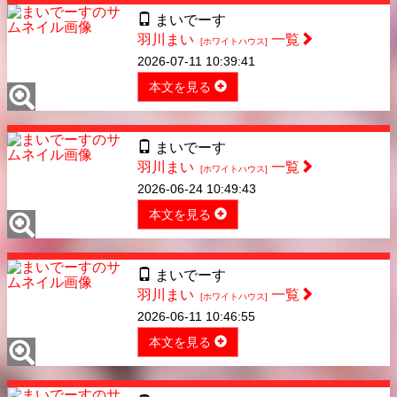
まいでーす
羽川まい
一覧
[ホワイトハウス]
2026-07-11 10:39:41
本文を見る
まいでーす
羽川まい
一覧
[ホワイトハウス]
2026-06-24 10:49:43
本文を見る
まいでーす
羽川まい
一覧
[ホワイトハウス]
2026-06-11 10:46:55
本文を見る