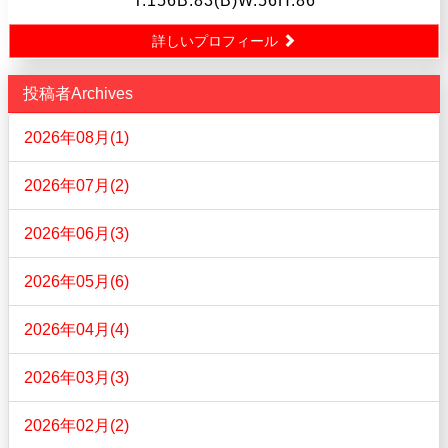
T.156B.83(B)W.56H.86
詳しいプロフィール
投稿者Archives
2026年08月(1)
2026年07月(2)
2026年06月(3)
2026年05月(6)
2026年04月(4)
2026年03月(3)
2026年02月(2)