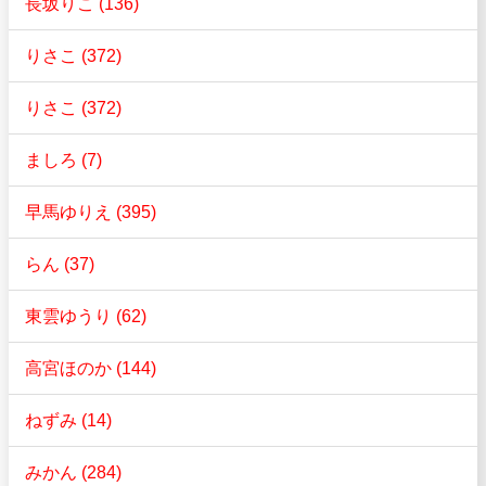
長坂りこ (136)
りさこ (372)
りさこ (372)
ましろ (7)
早馬ゆりえ (395)
らん (37)
東雲ゆうり (62)
高宮ほのか (144)
ねずみ (14)
みかん (284)