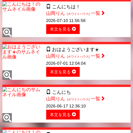
こんにちは！
山岡りん
一覧
[ホワイトハウス]
2026-07-10 11:56:58
本文を見る
おはようございます☀️
山岡りん
一覧
[ホワイトハウス]
2026-07-01 12:04:04
本文を見る
こんにち
山岡りん
一覧
[ホワイトハウス]
2026-06-17 12:36:10
本文を見る