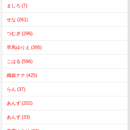
ましろ (7)
せな (261)
つむぎ (296)
早馬ゆりえ (395)
こはる (596)
織姫ナナ (425)
らん (37)
あんず (202)
あんず (33)