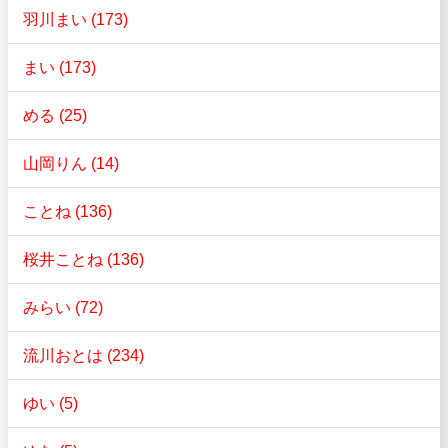
羽川まい (173)
まい (173)
める (25)
山岡りん (14)
ことね (136)
桜井ことね (136)
みらい (72)
流川おとは (234)
ゆい (5)