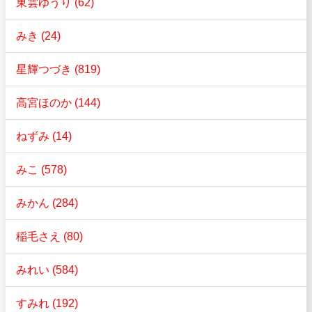
東雲ゆうり (62)
みき (24)
星輝つづき (819)
高宮ほのか (144)
ねずみ (14)
みこ (578)
みかん (284)
稲毛さえ (80)
みれい (584)
すみれ (192)