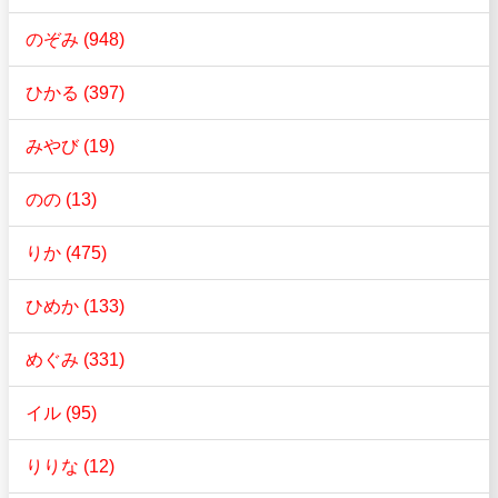
のぞみ (948)
ひかる (397)
みやび (19)
のの (13)
りか (475)
ひめか (133)
めぐみ (331)
イル (95)
りりな (12)