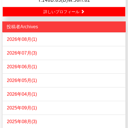
T.148B.83(B)W.56H.82
詳しいプロフィール
投稿者Archives
2026年08月(1)
2026年07月(3)
2026年06月(1)
2026年05月(1)
2026年04月(1)
2025年09月(1)
2025年08月(3)