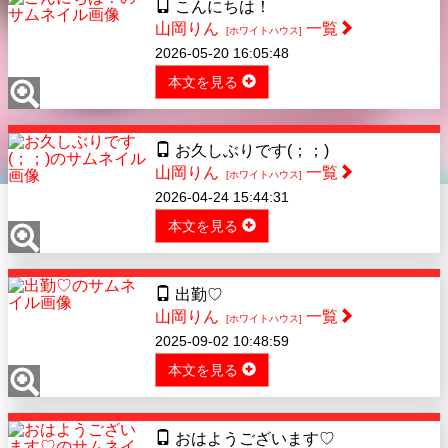
こんにちは！
山岡りん
一覧
[ホワイトハウス]
2026-05-20 16:05:48
本文を見る
お久しぶりです(；；)
山岡りん
一覧
[ホワイトハウス]
2026-04-24 15:44:31
本文を見る
出勤♡
山岡りん
一覧
[ホワイトハウス]
2025-09-02 10:48:59
本文を見る
おはようございます♡