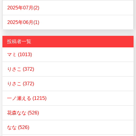
2025年07月(2)
2025年06月(1)
投稿者一覧
マミ (1013)
りさこ (372)
りさこ (372)
一ノ瀬える (1215)
花森なな (526)
なな (526)