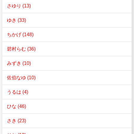
さゆり (13)
ゆき (33)
ちかげ (148)
碧村らむ (36)
みずき (10)
佐伯なゆ (10)
うるは (4)
ひな (46)
さき (23)