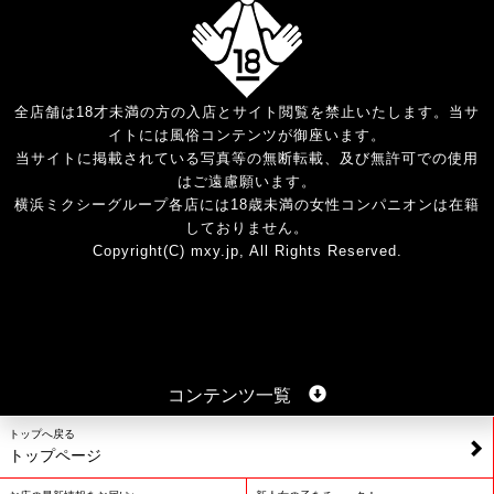
全店舗は18才未満の方の入店とサイト閲覧を禁止いたします。当サ
イトには風俗コンテンツが御座います。
当サイトに掲載されている写真等の無断転載、及び無許可での使用
はご遠慮願います。
横浜ミクシーグループ各店には18歳未満の女性コンパニオンは在籍
しておりません。
Copyright(C) mxy.jp, All Rights Reserved.
コンテンツ一覧
トップへ戻る
トップページ