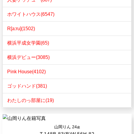
ホワイトハウス(6547)
R[a:ru](1502)
横浜平成女学園(65)
横浜デビュー(3085)
Pink House(4102)
ゴッドハンド(381)
わたしのっ部屋に(19)
山岡りん
24
歳