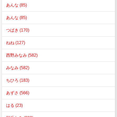
あんな (85)
あんな (85)
つばき (170)
ねね (127)
西野みなみ (582)
みなみ (582)
ちひろ (183)
あずさ (566)
はる (23)