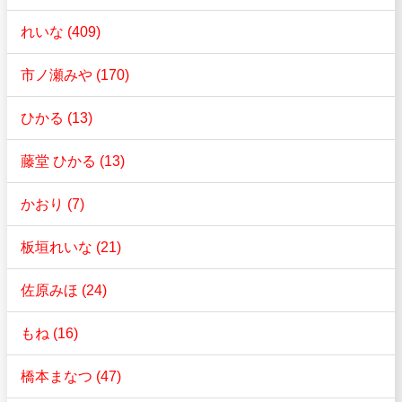
れいな (409)
市ノ瀬みや (170)
ひかる (13)
藤堂 ひかる (13)
かおり (7)
板垣れいな (21)
佐原みほ (24)
もね (16)
橋本まなつ (47)