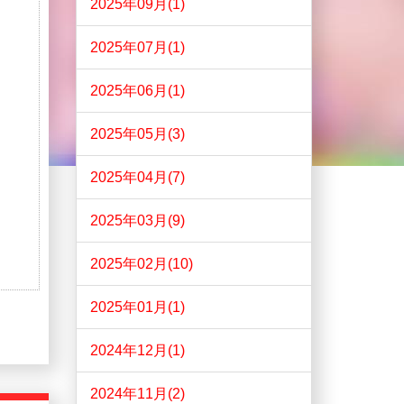
2025年09月(1)
2025年07月(1)
2025年06月(1)
2025年05月(3)
2025年04月(7)
2025年03月(9)
2025年02月(10)
2025年01月(1)
2024年12月(1)
2024年11月(2)