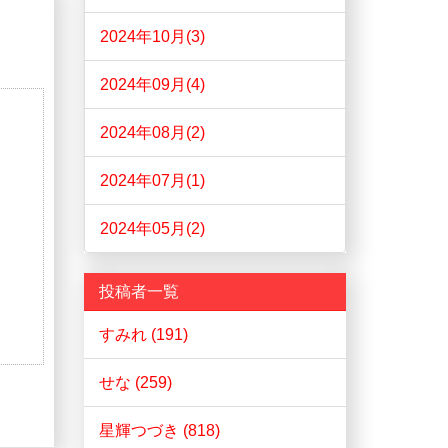
2024年10月(3)
2024年09月(4)
2024年08月(2)
2024年07月(1)
2024年05月(2)
投稿者一覧
すみれ (191)
せな (259)
星輝つづき (818)